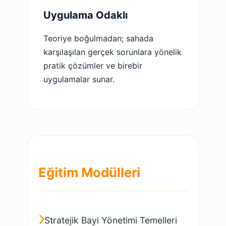
Uygulama Odaklı
Teoriye boğulmadan; sahada
karşılaşılan gerçek sorunlara yönelik
pratik çözümler ve birebir
uygulamalar sunar.
Eğitim Modülleri
Stratejik Bayi Yönetimi Temelleri