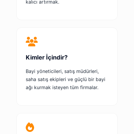
kalıcı artırmak.
Kimler İçindir?
Bayi yöneticileri, satış müdürleri,
saha satış ekipleri ve güçlü bir bayi
ağı kurmak isteyen tüm firmalar.