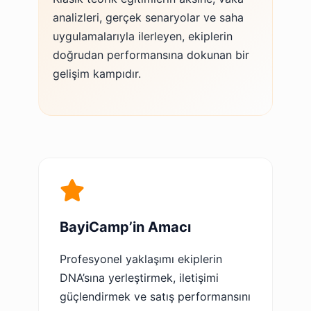
analizleri, gerçek senaryolar ve saha
uygulamalarıyla ilerleyen, ekiplerin
doğrudan performansına dokunan bir
gelişim kampıdır.
BayiCamp’in Amacı
Profesyonel yaklaşımı ekiplerin
DNA’sına yerleştirmek, iletişimi
güçlendirmek ve satış performansını