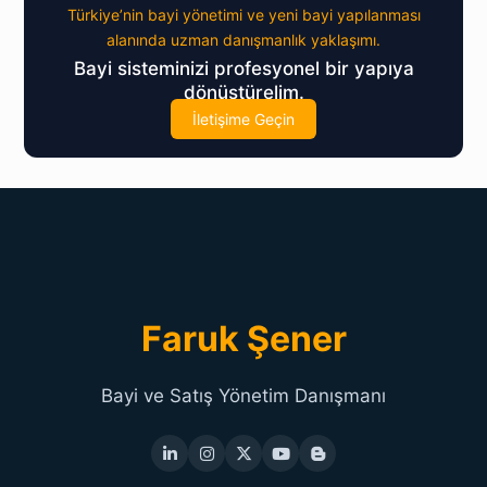
Türkiye’nin bayi yönetimi ve yeni bayi yapılanması
alanında uzman danışmanlık yaklaşımı.
Bayi sisteminizi profesyonel bir yapıya
dönüştürelim.
İletişime Geçin
Faruk Şener
Bayi ve Satış Yönetim Danışmanı