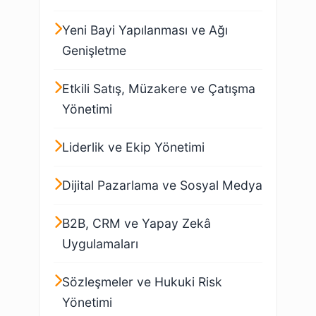
Yeni Bayi Yapılanması ve Ağı
Genişletme
Etkili Satış, Müzakere ve Çatışma
Yönetimi
Liderlik ve Ekip Yönetimi
Dijital Pazarlama ve Sosyal Medya
B2B, CRM ve Yapay Zekâ
Uygulamaları
Sözleşmeler ve Hukuki Risk
Yönetimi