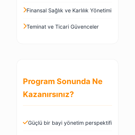
Finansal Sağlık ve Karlılık Yönetimi
Teminat ve Ticari Güvenceler
Program Sonunda Ne
Kazanırsınız?
Güçlü bir bayi yönetim perspektifi