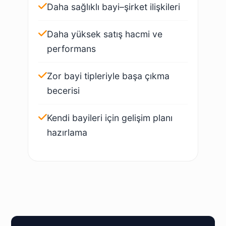
Daha sağlıklı bayi–şirket ilişkileri
Daha yüksek satış hacmi ve
performans
Zor bayi tipleriyle başa çıkma
becerisi
Kendi bayileri için gelişim planı
hazırlama