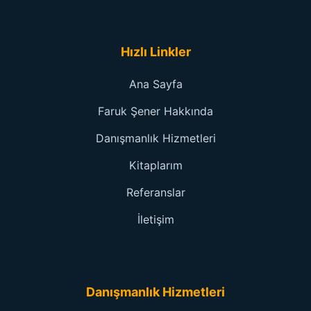
Hızlı Linkler
Ana Sayfa
Faruk Şener Hakkında
Danışmanlık Hizmetleri
Kitaplarım
Referanslar
İletişim
Danışmanlık Hizmetleri